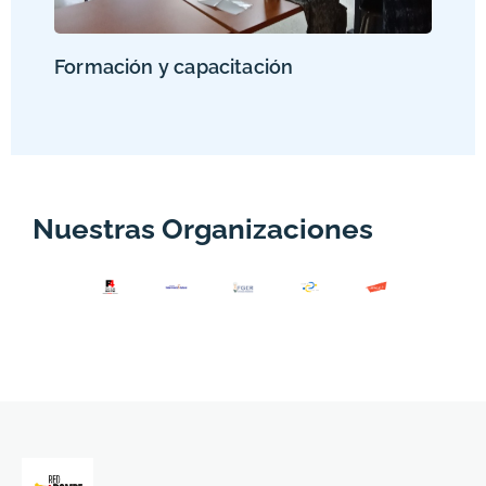
Formación y capacitación
Nuestras Organizaciones