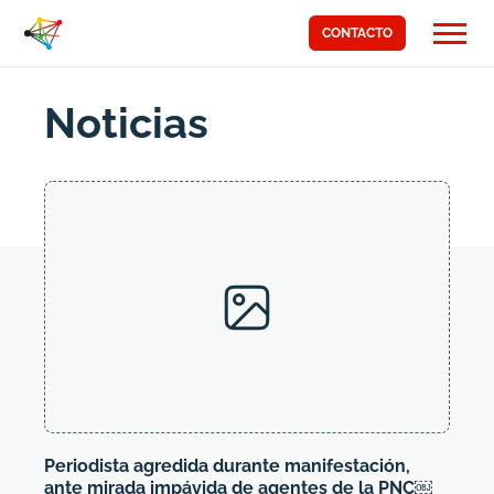
CONTACTO
Page
Noticias
5
Periodista agredida durante manifestación,
ante mirada impávida de agentes de la PNC￼