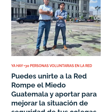
YA HAY +30 PERSONAS VOLUNTARIAS EN LA RED
Puedes unirte a la Red
Rompe el Miedo
Guatemala y aportar para
mejorar la situación de