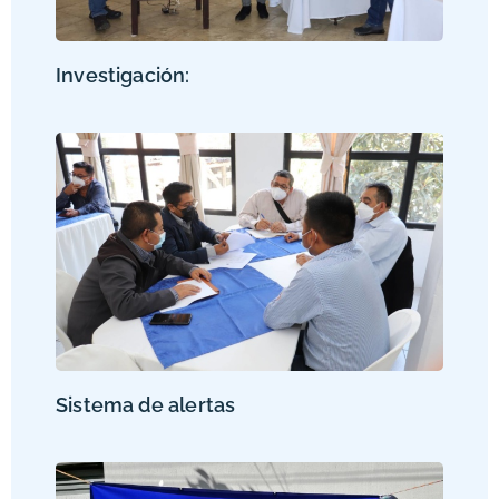
Investigación:
Sistema de alertas