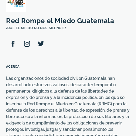
Red Rompe el Miedo Guatemala
¡QUE EL MIEDO NO NOS SILENCIE!
ACERCA
Las organizaciones de sociedad civil en Guatemala han
desarrollado esfuerzos valiosos, de carácter temporal o
permanente, dirigidos a la defensa de las libertades de
expresión y de prensa y a la incidencia política, en los que se
inscribe la Red Rompe el Miedo en Guatemala (RRMG) para la
defensa de los derechos a la libertad de expresión, de prensa y
libre acceso a la información, la protección de sus titulares y la
exigencia de cumplimiento de las obligaciones de prevenir,
proteger, investigar, juzgar y sancionar penalmente los
ataques contra periodistas y comunicadores/as sociales,