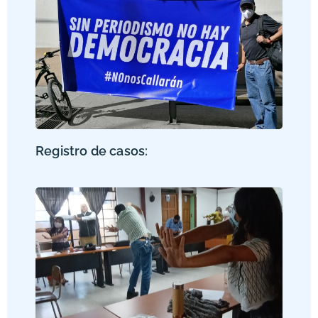
Registro de casos: