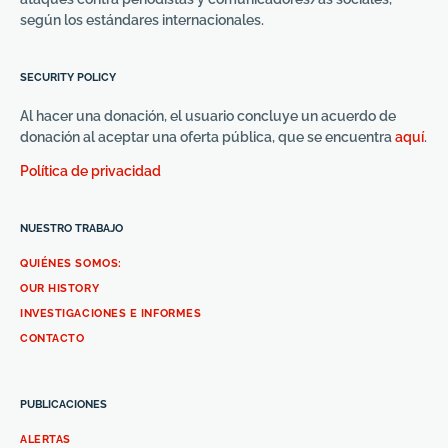
según los estándares internacionales.
SECURITY POLICY
Al hacer una donación, el usuario concluye un acuerdo de
donación al aceptar una oferta pública, que se encuentra
aquí
.
Política de privacidad
NUESTRO TRABAJO
QUIÉNES SOMOS:
OUR HISTORY
INVESTIGACIONES E INFORMES
CONTACTO
PUBLICACIONES
ALERTAS