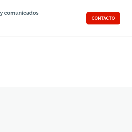
 y comunicados
CONTACTO