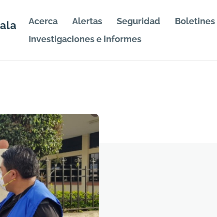
Acerca
Alertas
Seguridad
Boletines
ala
Investigaciones e informes