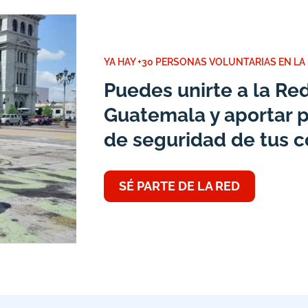
YA HAY +30 PERSONAS VOLUNTARIAS EN LA
Puedes unirte a la R
Guatemala y aportar p
de seguridad de tus c
SÉ PARTE DE LA RED