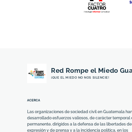
Red Rompe el Miedo Gu
¡QUE EL MIEDO NO NOS SILENCIE!
ACERCA
Las organizaciones de sociedad civil en Guatemala ha
desarrollado esfuerzos valiosos, de carácter temporal 
permanente, dirigidos a la defensa de las libertades de
expresión y de prensa y a la incidencia política, en los