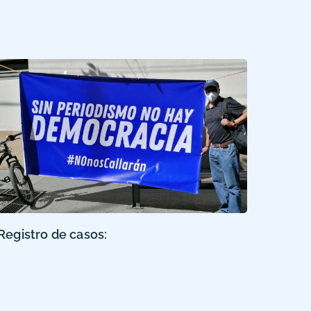
Registro de casos: