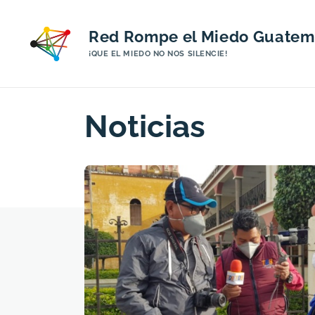
Red Rompe el Miedo Guatem
¡QUE EL MIEDO NO NOS SILENCIE!
Page
Noticias
6