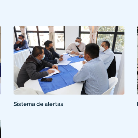
Sistema de alertas