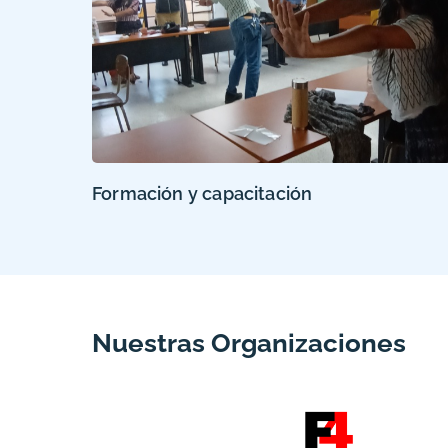
Formación y capacitación
Nuestras Organizaciones