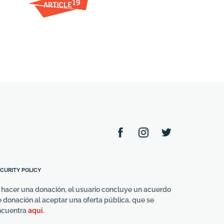
CURITY POLICY
 hacer una donación, el usuario concluye un acuerdo
 donación al aceptar una oferta pública, que se
ncuentra
aquí
.