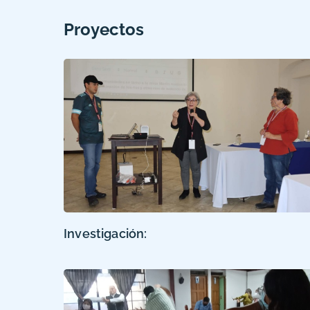
Proyectos
Investigación: