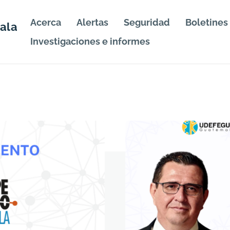
Acerca
Alertas
Seguridad
Boletines
ala
Investigaciones e informes