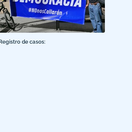
Registro de casos: