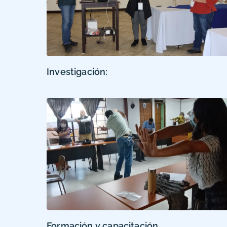
Investigación:
Formación y capacitación