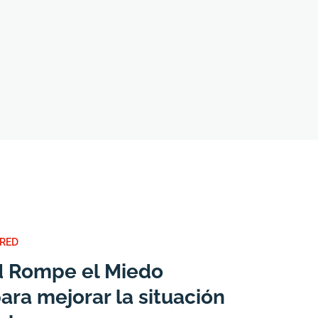
 RED
ed Rompe el Miedo
ara mejorar la situación