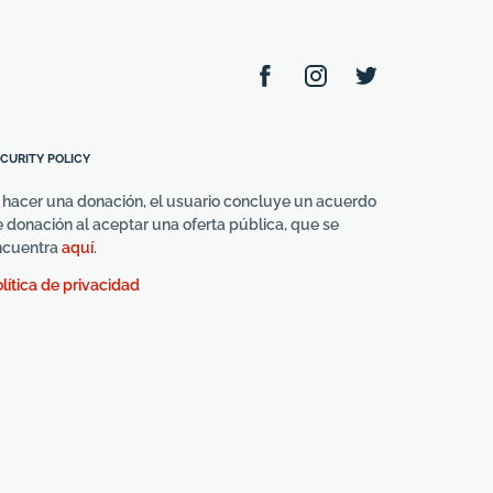
CURITY POLICY
 hacer una donación, el usuario concluye un acuerdo
 donación al aceptar una oferta pública, que se
ncuentra
aquí
.
lítica de privacidad