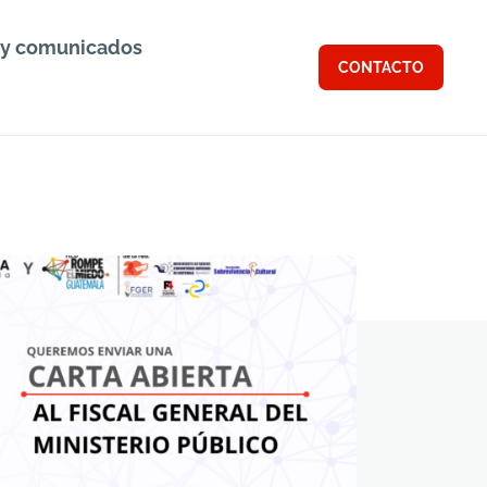
 y comunicados
CONTACTO