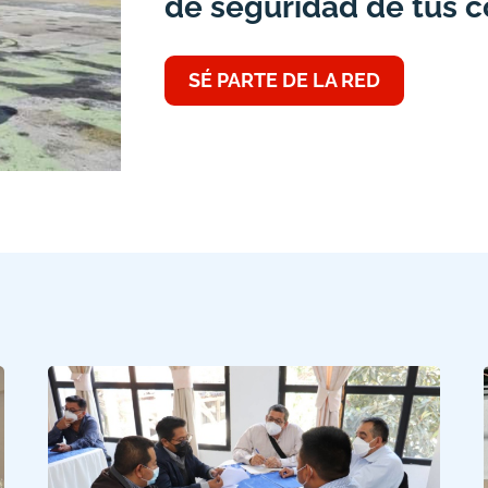
de seguridad de tus c
SÉ PARTE DE LA RED