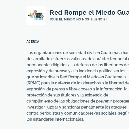
Red Rompe el Miedo Gu
¡QUE EL MIEDO NO NOS SILENCIE!
ACERCA
Las organizaciones de sociedad civil en Guatemala ha
desarrollado esfuerzos valiosos, de carácter temporal 
permanente, dirigidos a la defensa de las libertades de
expresión y de prensa y a la incidencia política, en los
que se inscribe la Red Rompe el Miedo en Guatemala
(RRMG) para la defensa de los derechos a la libertad d
expresión, de prensa y libre acceso a la información, la
protección de sus titulares y la exigencia de
cumplimiento de las obligaciones de prevenir, proteger
investigar, juzgar y sancionar penalmente los ataques
contra periodistas y comunicadores/as sociales, segú
los estándares internacionales.