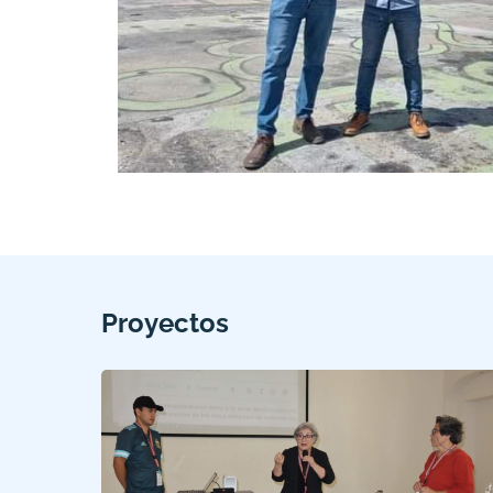
Proyectos