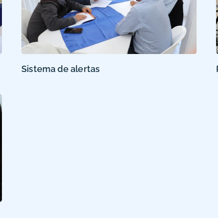
Sistema de alertas