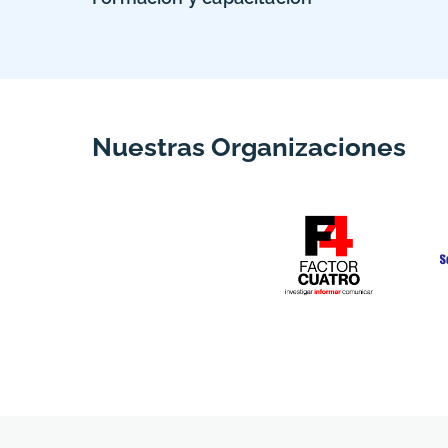
Nuestras Organizaciones