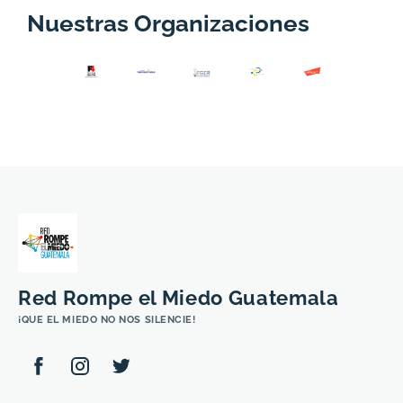
Nuestras Organizaciones
Red Rompe el Miedo Guatemala
¡QUE EL MIEDO NO NOS SILENCIE!