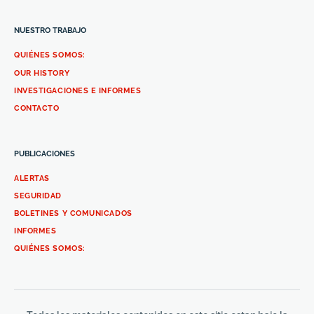
NUESTRO TRABAJO
QUIÉNES SOMOS:
OUR HISTORY
INVESTIGACIONES E INFORMES
CONTACTO
PUBLICACIONES
ALERTAS
SEGURIDAD
BOLETINES Y COMUNICADOS
INFORMES
QUIÉNES SOMOS: