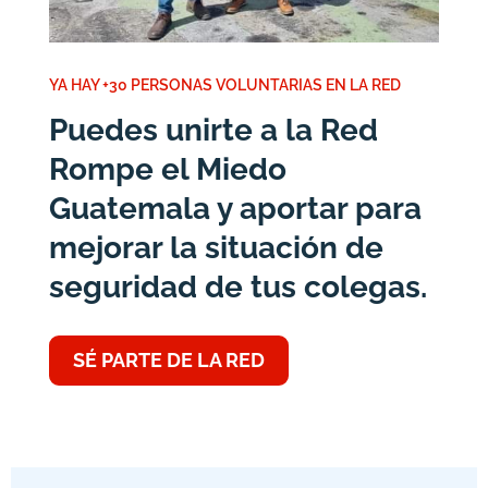
YA HAY +30 PERSONAS VOLUNTARIAS EN LA RED
Puedes unirte a la Red
Rompe el Miedo
Guatemala y aportar para
mejorar la situación de
seguridad de tus colegas.
SÉ PARTE DE LA RED