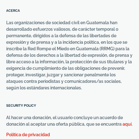
ACERCA
Las organizaciones de sociedad civil en Guatemala han
desarrollado esfuerzos valiosos, de carácter temporal o
permanente, dirigidos a la defensa de las libertades de
expresión y de prensa y a la incidencia política, en los que se
inscribe la Red Rompe el Miedo en Guatemala (RRMG) para la
defensa de los derechos a la libertad de expresión, de prensa y
libre acceso a la información, la protección de sus titulares y la
exigencia de cumplimiento de las obligaciones de prevenir,
proteger, investigar, juzgar y sancionar penalmente los
ataques contra periodistas y comunicadores/as sociales,
según los estándares internacionales.
SECURITY POLICY
Al hacer una donación, el usuario concluye un acuerdo de
donación al aceptar una oferta pública, que se encuentra
aquí
.
Política de privacidad