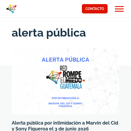
CONTACTO
alerta pública
Alerta pública por intimidación a Marvin del Cid
y Sony Figueroa el 3 de junio 2026