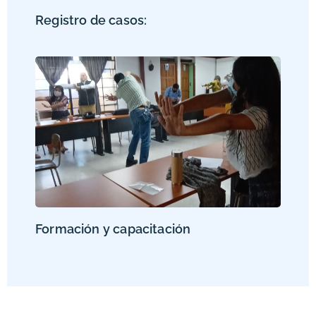
Registro de casos:
Formación y capacitación