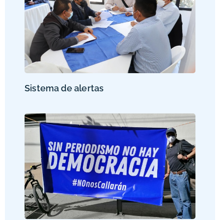
Sistema de alertas