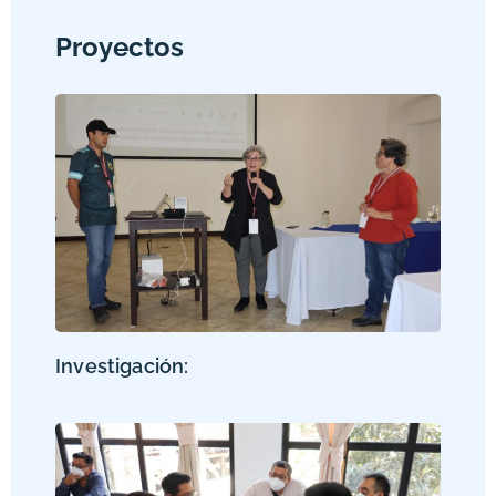
Proyectos
Investigación: